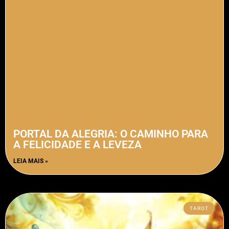
PORTAL DA ALEGRIA: O CAMINHO PARA
A FELICIDADE E A LEVEZA
LEIA MAIS »
TAROT