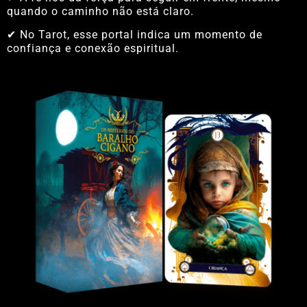
quando o caminho não está claro.
✔ No Tarot, esse portal indica um momento de
confiança e conexão espiritual.