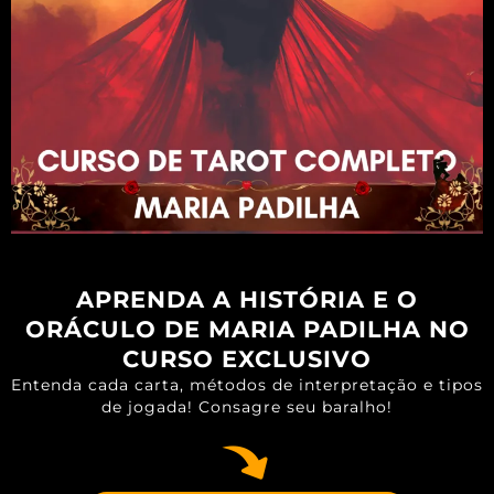
APRENDA A HISTÓRIA E O
ORÁCULO DE MARIA PADILHA NO
CURSO EXCLUSIVO
Entenda cada carta, métodos de interpretação e tipos
de jogada! Consagre seu baralho!