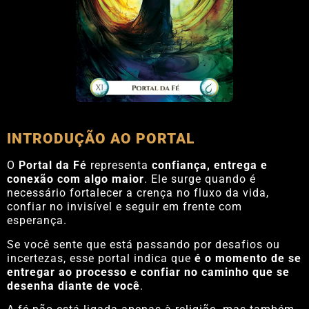
INTRODUÇÃO AO PORTAL
O
Portal da Fé
representa
confiança, entrega e
conexão com algo maior
. Ele surge quando é
necessário fortalecer a crença no fluxo da vida,
confiar no invisível e seguir em frente com
esperança.
Se você sente que está passando por desafios ou
incertezas, esse portal indica que
é o momento de se
entregar ao processo e confiar no caminho que se
desenha diante de você
.