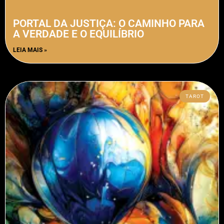
PORTAL DA JUSTIÇA: O CAMINHO PARA
A VERDADE E O EQUILÍBRIO
LEIA MAIS »
TAROT