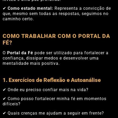
✔
Como estado mental:
Representa a convicção de
que, mesmo sem todas as respostas, seguimos no
caminho certo.
COMO TRABALHAR COM O PORTAL DA
FÉ?
O
Portal da Fé
pode ser utilizado para fortalecer a
confiança, dissipar medos e desenvolver uma
mentalidade mais positiva.
1. Exercícios de Reflexão e Autoanálise
✔ Onde eu preciso confiar mais na vida?
✔ Como posso fortalecer minha fé em momentos
difíceis?
✔ Quais crenças me ajudam a seguir em frente?