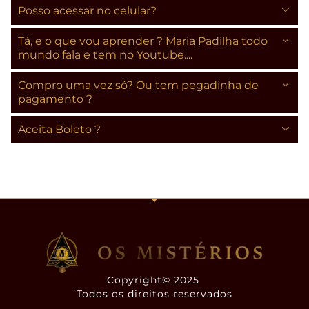
Posso acessar no celular?
Tá, e o que vou aprender ? Maria Padilha todo
mundo fala e tem no Youtube....
Compro uma vez só? Ou tem pegadinha de
pagamento ?
Aceita Boleto ?
Copyright© 2025
Todos os direitos reservados