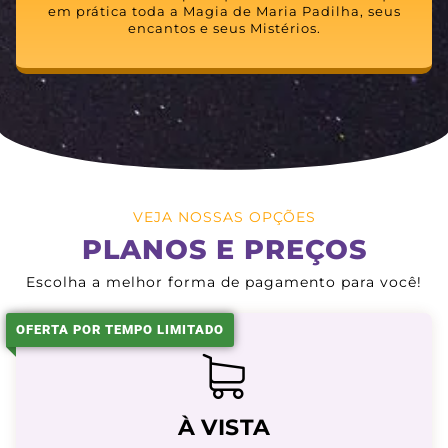
em prática toda a Magia de Maria Padilha, seus
encantos e seus Mistérios.
VEJA NOSSAS OPÇÕES
PLANOS E PREÇOS
Escolha a melhor forma de pagamento para você!
OFERTA POR TEMPO LIMITADO
À VISTA