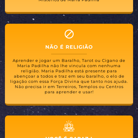
NÃO É RELIGIÃO
Aprender e jogar um Baralho, Tarot ou Cigano de
Maria Padilha não lhe vincula com nenhuma
religião. Maria Padilha está presente para
abençoar a todos e traz em seu baralho, o elo de
ligação com essa Força Divina que tanto nos ajuda.
Não precisa ir em Terreiros, Templos ou Centros
para aprender e usar!