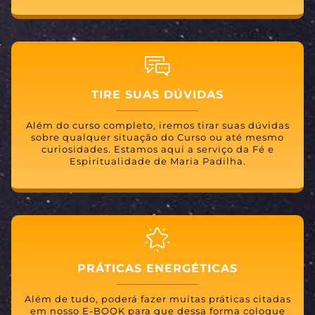
TIRE SUAS DÚVIDAS
Além do curso completo, iremos tirar suas dúvidas
sobre qualquer situação do Curso ou até mesmo
curiosidades. Estamos aqui a serviço da Fé e
Espiritualidade de Maria Padilha.
PRÁTICAS ENERGÉTICAS
Além de tudo, poderá fazer muitas práticas citadas
em nosso E-BOOK para que dessa forma coloque