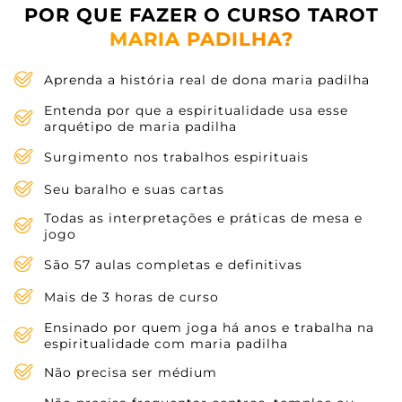
POR QUE FAZER O CURSO TAROT
MARIA PADILHA?
Aprenda a história real de dona maria padilha
Entenda por que a espiritualidade usa esse
arquétipo de maria padilha
Surgimento nos trabalhos espirituais
Seu baralho e suas cartas
Todas as interpretações e práticas de mesa e
jogo
São 57 aulas completas e definitivas
Mais de 3 horas de curso
Ensinado por quem joga há anos e trabalha na
espiritualidade com maria padilha
Não precisa ser médium