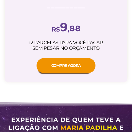
__________
9
,88
R$
12 PARCELAS PARA VOCÊ PAGAR
SEM PESAR NO ORÇAMENTO
COMPRE AGORA
EXPERIÊNCIA DE QUEM TEVE A
LIGAÇÃO COM
MARIA PADILHA
E