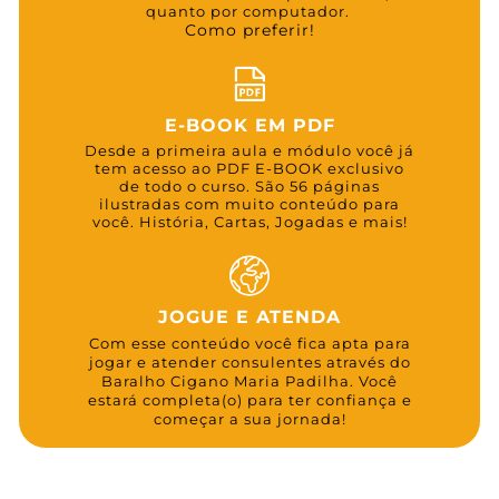
quanto por computador.
Como preferir!
E-BOOK EM PDF
Desde a primeira aula e módulo você já
tem acesso ao PDF E-BOOK exclusivo
de todo o curso. São 56 páginas
ilustradas com muito conteúdo para
você. História, Cartas, Jogadas e mais!
JOGUE E ATENDA
Com esse conteúdo você fica apta para
jogar e atender consulentes através do
Baralho Cigano Maria Padilha. Você
estará completa(o) para ter confiança e
começar a sua jornada!