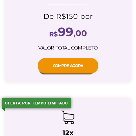
__________
De
R$150
por
99
,00
R$
VALOR TOTAL COMPLETO
COMPRE AGORA
OFERTA POR TEMPO LIMITADO
12x