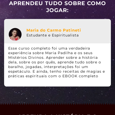
APRENDEU TUDO SOBRE COMO
JOGAR:
Maria do Carmo Patineti
Estudante e Espiritualista
Esse curso completo foi uma verdadeira
experiência sobre Maria Padilha e os seus
Mistérios Divinos. Aprender sobre a história
dela, sobre os por quês, aprende tudo sobre o
baralho, jogadas, interpretações foi um
espetáculo. E ainda, tenho receitas de magias e
práticas espirituais com o EBOOK completo